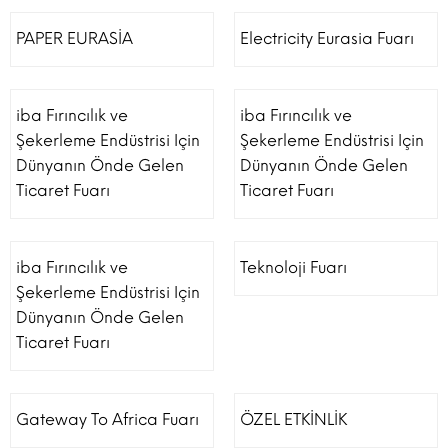
PAPER EURASİA
Electricity Eurasia Fuarı
iba Fırıncılık ve
iba Fırıncılık ve
Şekerleme Endüstrisi Için
Şekerleme Endüstrisi Için
Dünyanın Önde Gelen
Dünyanın Önde Gelen
Ticaret Fuarı
Ticaret Fuarı
iba Fırıncılık ve
Teknoloji Fuarı
Şekerleme Endüstrisi Için
Dünyanın Önde Gelen
Ticaret Fuarı
Gateway To Africa Fuarı
ÖZEL ETKİNLİK