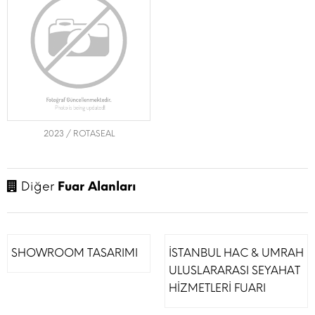
2023 / ROTASEAL
Diğer
Fuar Alanları
SHOWROOM TASARIMI
İSTANBUL HAC & UMRAH
ULUSLARARASI SEYAHAT
HİZMETLERİ FUARI