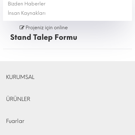
Bizden Haberler
İnsan Kaynakları
Projeniz için online
Stand Talep Formu
KURUMSAL
ÜRÜNLER
Fuarlar