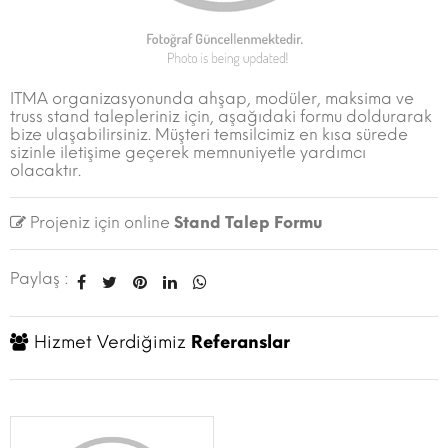
ITMA organizasyonunda ahşap, modüler, maksima ve
truss stand talepleriniz için, aşağıdaki formu doldurarak
bize ulaşabilirsiniz. Müşteri temsilcimiz en kısa sürede
sizinle iletişime geçerek memnuniyetle yardımcı
olacaktır.
Projeniz için online
Stand Talep Formu
Paylaş :
Hizmet Verdiğimiz
Referanslar