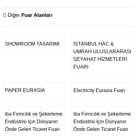
Diğer
Fuar Alanları
SHOWROOM TASARIMI
İSTANBUL HAC &
UMRAH ULUSLARARASI
SEYAHAT HİZMETLERİ
FUARI
PAPER EURASİA
Electricity Eurasia Fuarı
iba Fırıncılık ve Şekerleme
iba Fırıncılık ve Şekerleme
Endüstrisi Için Dünyanın
Endüstrisi Için Dünyanın
Önde Gelen Ticaret Fuarı
Önde Gelen Ticaret Fuarı