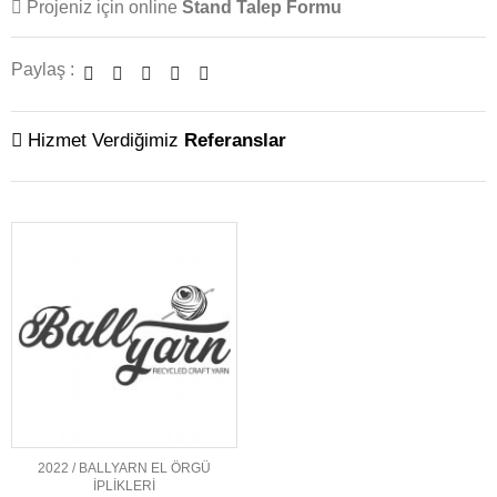
Projeniz için online
Stand Talep Formu
Paylaş :
Hizmet Verdiğimiz
Referanslar
2022 / BALLYARN EL ÖRGÜ
İPLİKLERİ