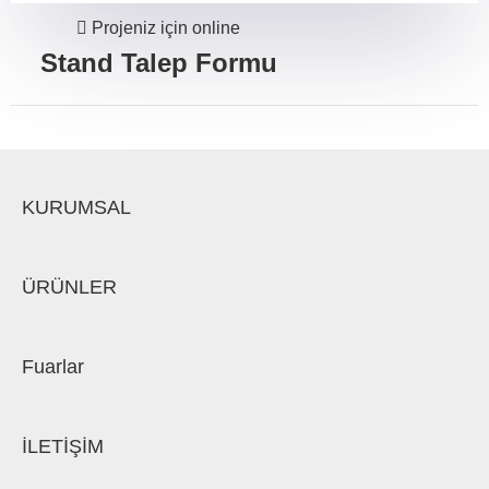
Projeniz için online
Stand Talep Formu
KURUMSAL
ÜRÜNLER
Fuarlar
İLETİŞİM