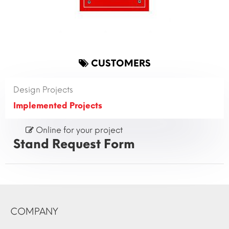
CUSTOMERS
Design Projects
Implemented Projects
Online for your project
Stand Request Form
COMPANY