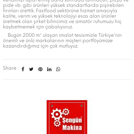
pide vb. gibi ürünleri yüksek standartlarda pişirebilen
fırınları ürettik. Fastfood sektörüne hizmet amacıyla
kalite, verim ve yüksek teknolojiyi esas alan ürünler
üretmek olan şirket bilincimiz ve amatör ruhumuzu hiç
kaybetmemek için çabalıyoruz.
Bugün 2000 m² ulaşan imalat tesisimizle Türkiye’nin
önemli ve ünlü markalarının müşteri portföyümüze
kazandırdığımız için çok mutluyuz.
Share :