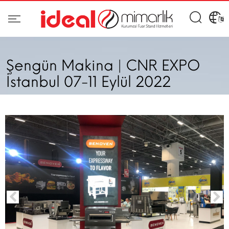
Şengün Makina | CNR EXPO
İstanbul 07-11 Eylül 2022