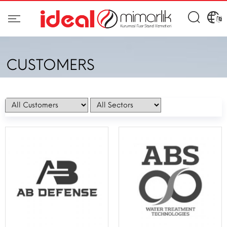
CUSTOMERS