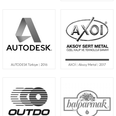
AUTODESK Türkiye | 2016
AXOİ | Aksoy Metal | 2017