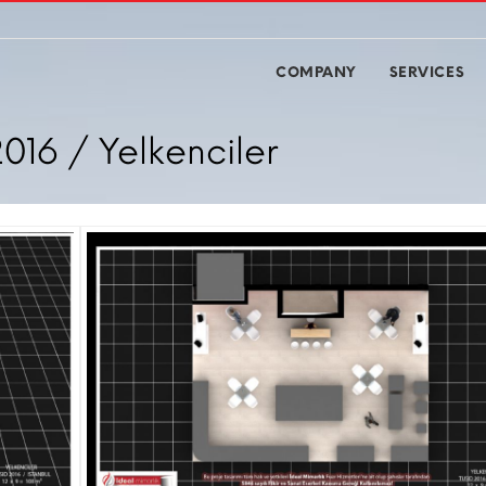
COMPANY
SERVICES
2016 / Yelkenciler