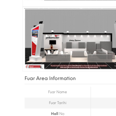
Fuar Area Information
Fuar Name
Fuar Tarihi
Hall
No