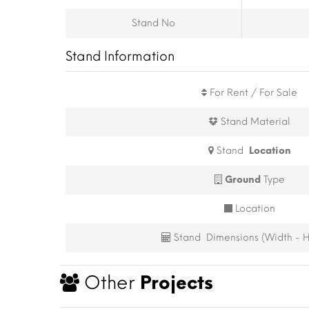
Stand No
Stand Information
For Rent / For Sale
Stand Material
Stand
Location
Ground
Type
Location
Stand Dimensions (Width - H
Other
Projects