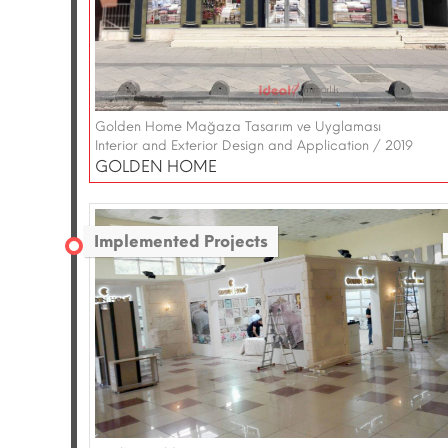
Golden Home Mağaza Tasarım ve Uyglaması
Interior and Exterior Design and Application / 2019
GOLDEN HOME
Implemented Projects