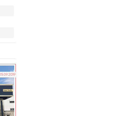
25.09.2019