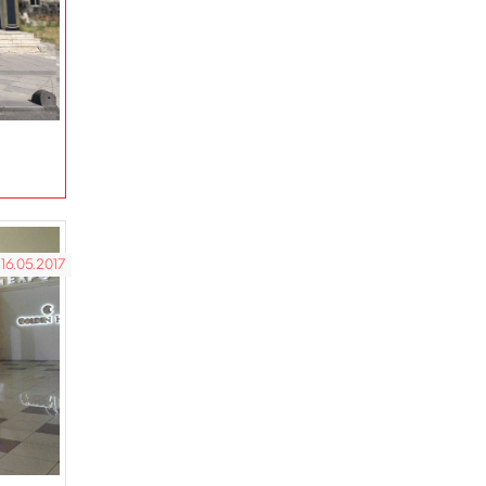
16.05.2017