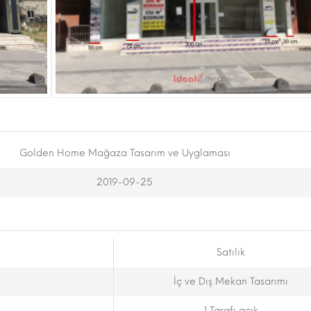
Golden Home Mağaza Tasarım ve Uyglaması
2019-09-25
Satılık
İç ve Dış Mekan Tasarımı
1 Tarafı açık