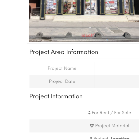
Project Area Information
Project Name
Project Date
Project Information
For Rent / For Sale
Project Material
Project
Location