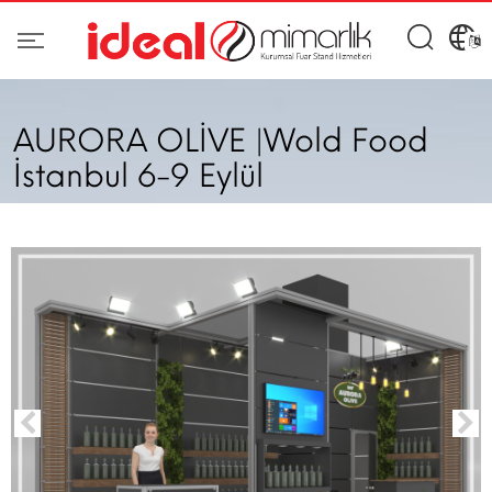
AURORA OLİVE |Wold Food
İstanbul 6-9 Eylül