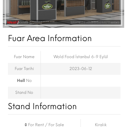
Fuar Area Information
Fuar Name
Wold Food İstanbul 6-9 Eylül
Fuar Tarihi
2023-06-12
Hall
No
Stand No
Stand Information
For Rent / For Sale
Kiralık