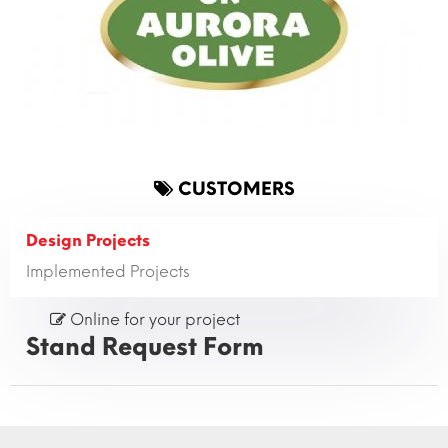
CUSTOMERS
Design Projects
Implemented Projects
Online for your project
Stand Request Form