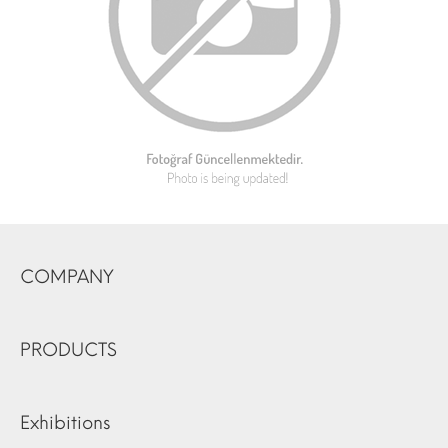
COMPANY
PRODUCTS
Exhibitions