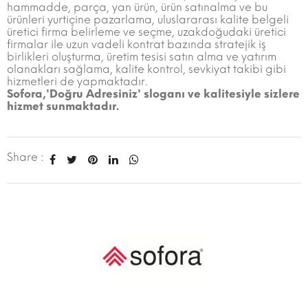
hammadde, parça, yan ürün, ürün satınalma ve bu
ürünleri yurtiçine pazarlama, uluslararası kalite belgeli
üretici firma belirleme ve seçme, uzakdoğudaki üretici
firmalar ile uzun vadeli kontrat bazında stratejik iş
birlikleri oluşturma, üretim tesisi satın alma ve yatırım
olanakları sağlama, kalite kontrol, sevkiyat takibi gibi
hizmetleri de yapmaktadır.
Sofora,'Doğru Adresiniz' sloganı ve kalitesiyle sizlere
hizmet sunmaktadır.
Share :