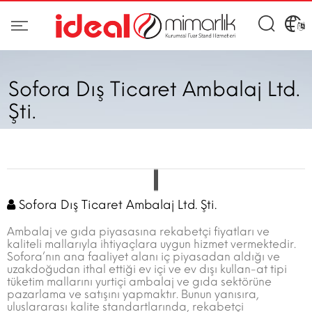
Sofora Dış Ticaret Ambalaj Ltd.
Şti.
Sofora Dış Ticaret Ambalaj Ltd. Şti.
Ambalaj ve gıda piyasasına rekabetçi fiyatları ve
kaliteli mallarıyla ihtiyaçlara uygun hizmet vermektedir.
Sofora’nın ana faaliyet alanı iç piyasadan aldığı ve
uzakdoğudan ithal ettiği ev içi ve ev dışı kullan-at tipi
tüketim mallarını yurtiçi ambalaj ve gıda sektörüne
pazarlama ve satışını yapmaktır. Bunun yanısıra,
uluslararası kalite standartlarında, rekabetçi