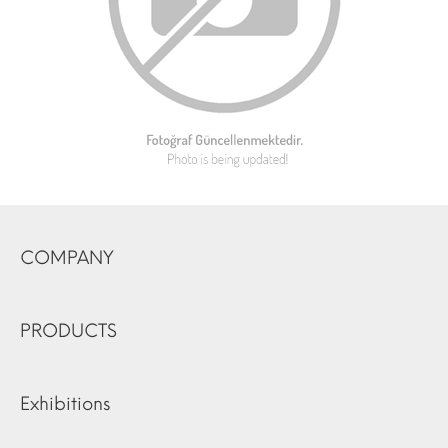
COMPANY
PRODUCTS
Exhibitions