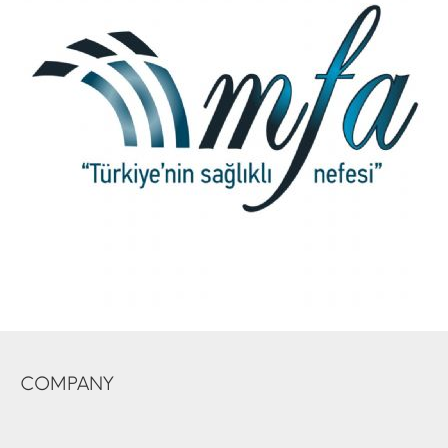
COMPANY