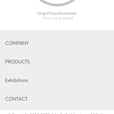
COMPANY
PRODUCTS
Exhibitions
CONTACT