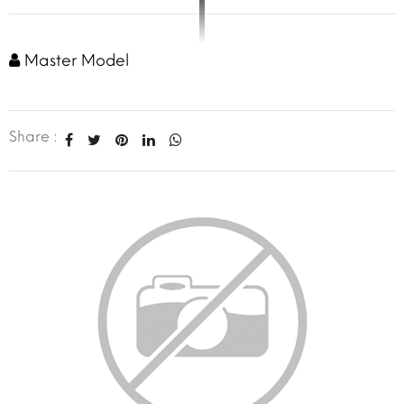
Master Model
Share :