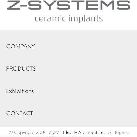
COMPANY
PRODUCTS
Exhibitions
CONTACT
© Copyright 2004-2027 |
Ideally Architecture
- All Rights.