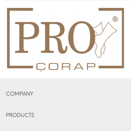
COMPANY
PRODUCTS