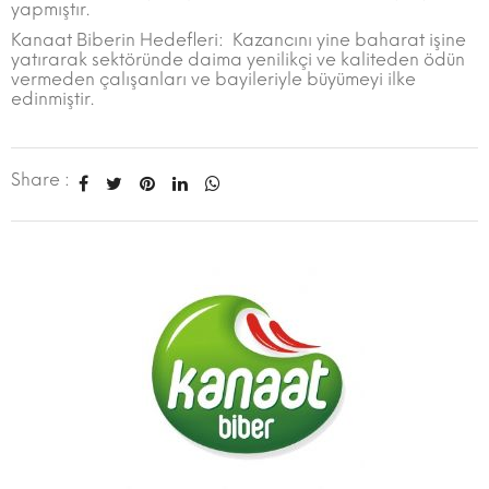
yapmıştır.
Kanaat Biberin Hedefleri: Kazancını yine baharat işine
yatırarak sektöründe daima yenilikçi ve kaliteden ödün
vermeden çalışanları ve bayileriyle büyümeyi ilke
edinmiştir.
Share :