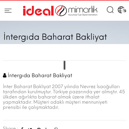
İntergıda Baharat Bakliyat
İntergıda Baharat Bakliyat
İnter Baharat Bakliyat 2007 yılında Nevrez İsaoğulları
tarafından kurulmuştur. Türkiye pazarında yer almıştır. 45
ülkden ağırlıkta baharat almak üzere ithalat
yapmaktadır. Müşteri odaklı müşteri mennuniyeti
prensibi ile çalışmaktadır.
Share :