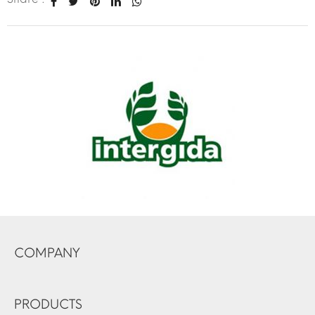
COMPANY
PRODUCTS