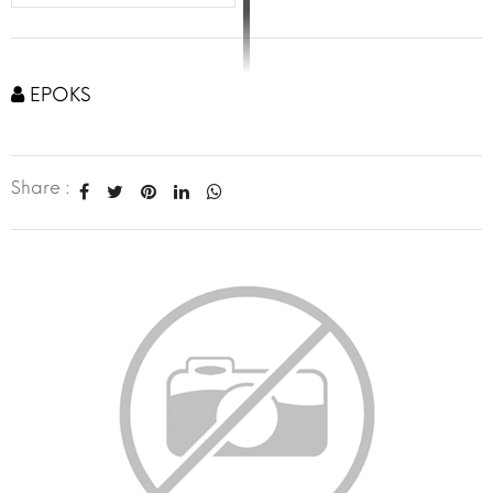
EPOKS
Share :