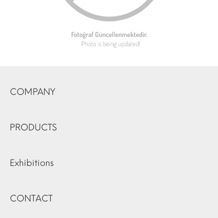
COMPANY
PRODUCTS
Exhibitions
CONTACT