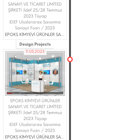
SANAYİ VE TİCARET LİMİTED
ŞİRKETİ |İdef 25/28 Temmuz
2023 Tüyap
IDEF Uluslararası Savunma
Sanayii Fuarı / 2023
EPOKS KİMYEVİ ÜRÜNLER SANAYİ VE TİCARET LİMİTED ŞİRKETİ
Design Projects
11.05.2023
EPOKS KİMYEVİ ÜRÜNLER
SANAYİ VE TİCARET LİMİTED
ŞİRKETİ |İdef 25/28 Temmuz
2023 Tüyap
IDEF Uluslararası Savunma
Sanayii Fuarı / 2023
EPOKS KİMYEVİ ÜRÜNLER SANAYİ VE TİCARET LİMİTED ŞİRKETİ