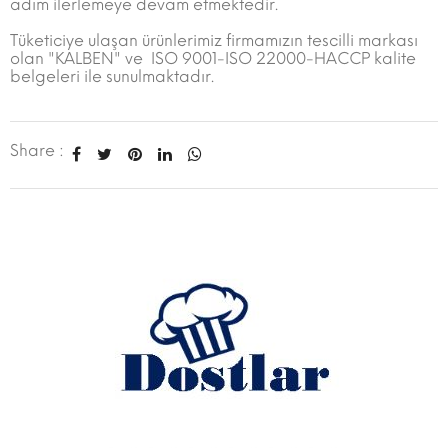
adım ilerlemeye devam etmektedir.
Tüketiciye ulaşan ürünlerimiz firmamızın tescilli markası
olan "KALBEN" ve ISO 9001-ISO 22000-HACCP kalite
belgeleri ile sunulmaktadır.
Share :