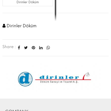
Dirinler Döküm
Dirinler Döküm
Share :