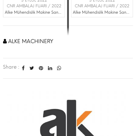
3 EYLÜL 2022
3 EYLÜL 2022
CNR AMBALAJ FUARI / 2022
CNR AMBALAJ FUARI / 2022
Alke Mühendislik Makine Sanayi Ticaret Limited Şirketi
Alke Mühendislik Makine Sanayi Ticaret Limited Şirketi
ALKE MACHINERY
Share :