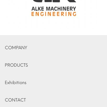
COMPANY
PRODUCTS
Exhibitions
CONTACT