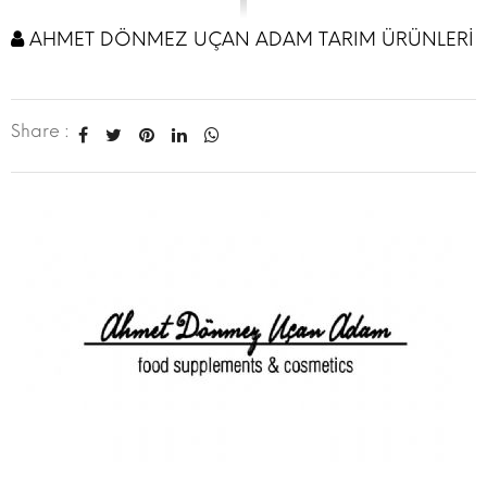
AHMET DÖNMEZ UÇAN ADAM TARIM ÜRÜNLERİ
Share :