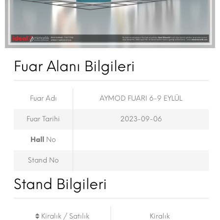
Fuar Alanı Bilgileri
Fuar Adı
AYMOD FUARI 6-9 EYLÜL
Fuar Tarihi
2023-09-06
Hall
No
Stand No
Stand Bilgileri
Kiralık / Satılık
Kiralık