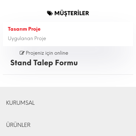
MÜŞTERİLER
Tasarım Proje
Uygulanan Proje
Projeniz için online
Stand Talep Formu
KURUMSAL
ÜRÜNLER