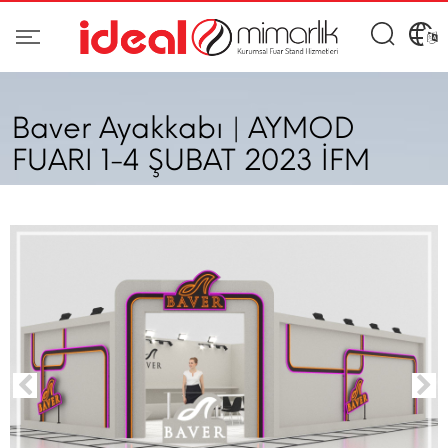
Baver Ayakkabı | AYMOD
FUARI 1-4 ŞUBAT 2023 İFM