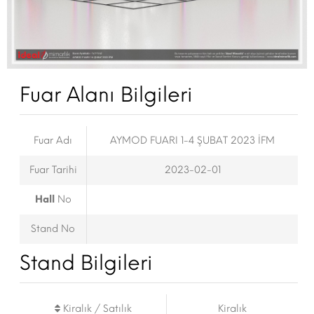
Fuar Alanı Bilgileri
Fuar Adı
AYMOD FUARI 1-4 ŞUBAT 2023 İFM
Fuar Tarihi
2023-02-01
Hall
No
Stand No
Stand Bilgileri
Kiralık / Satılık
Kiralık