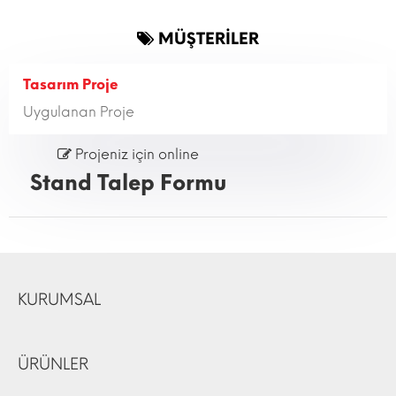
MÜŞTERİLER
Tasarım Proje
Uygulanan Proje
Projeniz için online
Stand Talep Formu
KURUMSAL
ÜRÜNLER