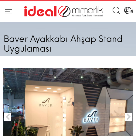
Baver Ayakkabı Ahşap Stand
Uygulaması