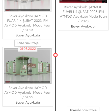
Baver Ayakkabı |AYMOD
FUARI 1-4 ŞUBAT 2023 İFM
Baver Ayakkabı |AYMOD
AYMOD Ayakkabı Moda Fuarı
FUARI 1-4 ŞUBAT 2023 İFM
/ 2023
AYMOD Ayakkabı Moda Fuarı
Baver Ayakkabı
/ 2023
Baver Ayakkabı
Tasarım Proje
01.03.2022
Baver Ayakkabı |AYMOD
AYMOD Ayakkabı Moda Fuarı
/ 2022
Baver Ayakkabı
Uygulanan Proje