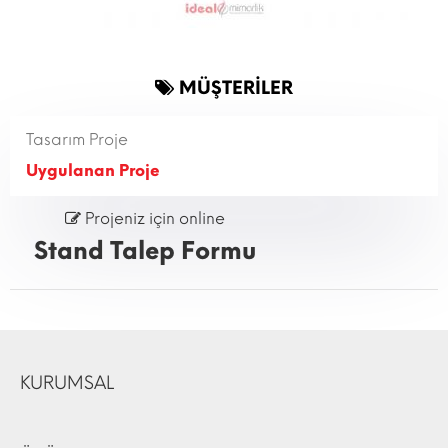
MÜŞTERİLER
Tasarım Proje
Uygulanan Proje
Projeniz için online
Stand Talep Formu
KURUMSAL