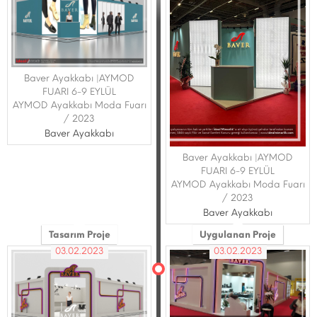
Baver Ayakkabı |AYMOD
FUARI 6-9 EYLÜL
AYMOD Ayakkabı Moda Fuarı
/ 2023
Baver Ayakkabı
Baver Ayakkabı |AYMOD
FUARI 6-9 EYLÜL
AYMOD Ayakkabı Moda Fuarı
/ 2023
Baver Ayakkabı
Tasarım Proje
Uygulanan Proje
03.02.2023
03.02.2023