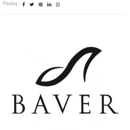
Paylaş :