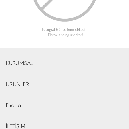
KURUMSAL
ÜRÜNLER
Fuarlar
İLETİŞİM