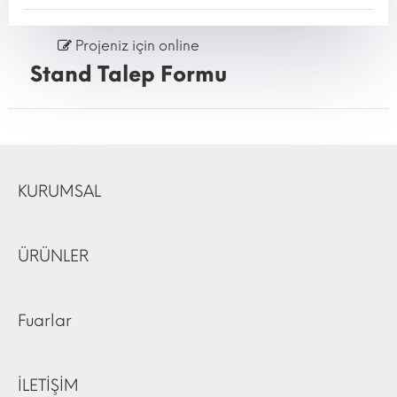
Projeniz için online
Stand Talep Formu
KURUMSAL
ÜRÜNLER
Fuarlar
İLETİŞİM