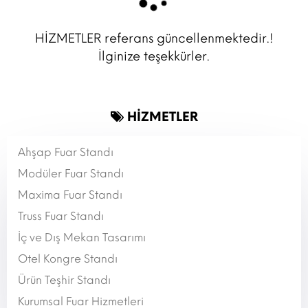
HİZMETLER
referans güncellenmektedir.!
İlginize teşekkürler.
HİZMETLER
Ahşap Fuar Standı
Modüler Fuar Standı
Maxima Fuar Standı
Truss Fuar Standı
İç ve Dış Mekan Tasarımı
Otel Kongre Standı
Ürün Teşhir Standı
Kurumsal Fuar Hizmetleri