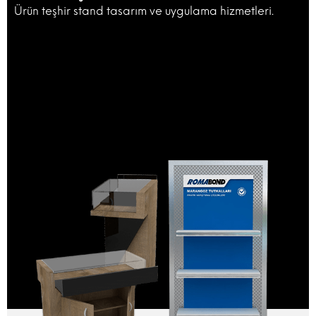
Ürün teşhir stand tasarım ve uygulama hizmetleri.