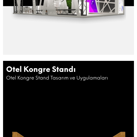
Otel Kongre Standı
Otel Kongre Stand Tasarım ve Uygulamaları