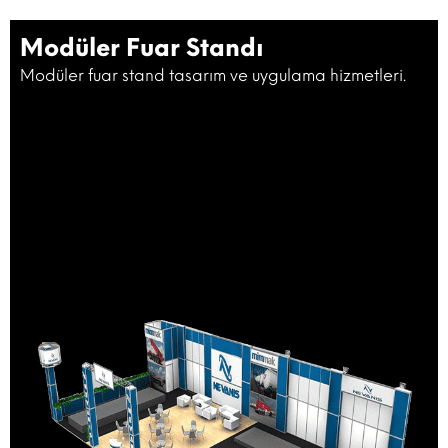
Modüler Fuar Standı
Modüler fuar stand tasarım ve uygulama hizmetleri.