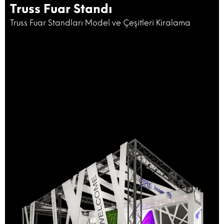
Truss Fuar Standı
Truss Fuar Standları Model ve Çeşitleri Kiralama