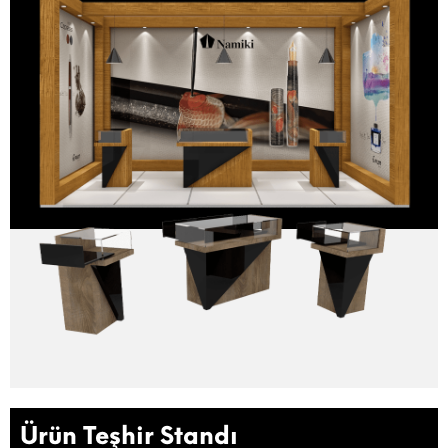
Ürün Teşhir Standı