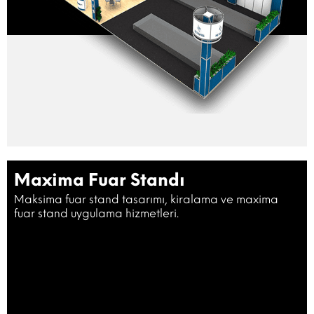
Maxima Fuar Standı
Maksima fuar stand tasarımı, kiralama ve maxima
fuar stand uygulama hizmetleri.