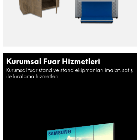
Kurumsal Fuar Hizmetleri
Kurumsal fuar stand ve stand ekipmanları imalat, satış
ile kiralama hizmetleri.