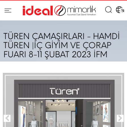
TÜREN ÇAMAŞIRLARI - HAMDİ
TÜREN |İÇ GİYİM VE ÇORAP
FUARI 8-11 ŞUBAT 2023 İFM