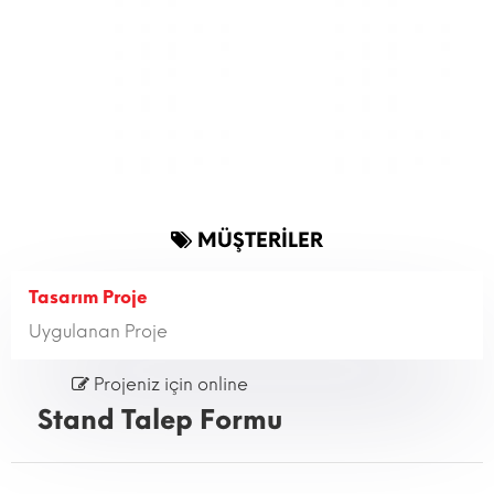
MÜŞTERİLER
Tasarım Proje
Uygulanan Proje
Projeniz için online
Stand Talep Formu