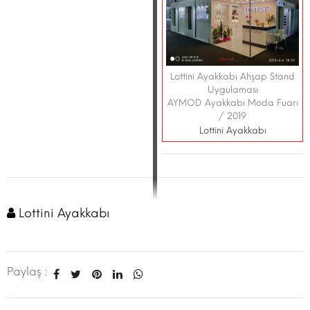
Lottini Ayakkabı Ahşap Stand
Uygulaması
AYMOD Ayakkabı Moda Fuarı
/ 2019
Lottini Ayakkabı
Lottini Ayakkabı
Paylaş :