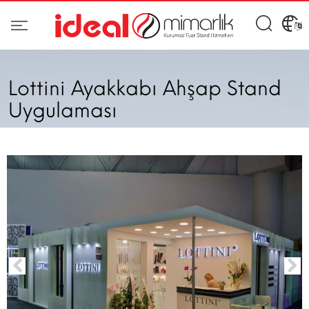
Lottini Ayakkabı Ahşap Stand
Uygulaması