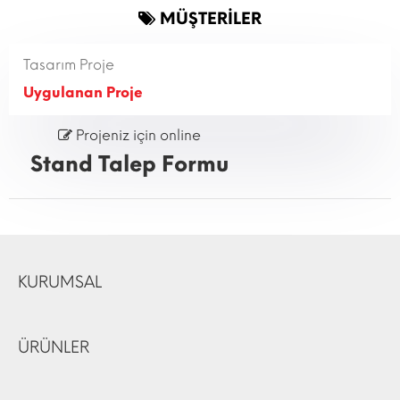
MÜŞTERİLER
Tasarım Proje
Uygulanan Proje
Projeniz için online
Stand Talep Formu
KURUMSAL
ÜRÜNLER