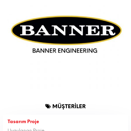
MÜŞTERİLER
Tasarım Proje
Uygulanan Proje