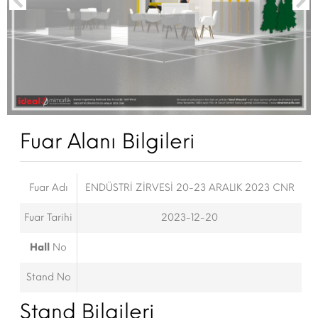
Fuar Alanı Bilgileri
Fuar Adı
ENDÜSTRİ ZİRVESİ 20-23 ARALIK 2023 CNR
Fuar Tarihi
2023-12-20
Hall
No
Stand No
Stand Bilgileri