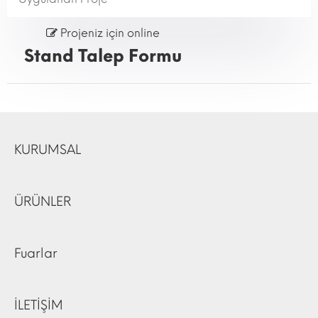
Projeniz için online
Stand Talep Formu
KURUMSAL
ÜRÜNLER
Fuarlar
İLETİŞİM