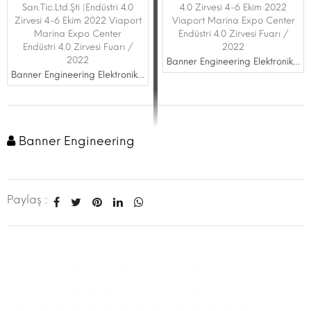
San.Tic.Ltd.Şti |Endüstri 4.0
4.0 Zirvesi 4-6 Ekim 2022
Zirvesi 4-6 Ekim 2022 Viaport
Viaport Marina Expo Center
Marina Expo Center
Endüstri 4.0 Zirvesi Fuarı /
Endüstri 4.0 Zirvesi Fuarı /
2022
2022
Banner Engineering Elektronik San.Tic.Ltd.Şti
Banner Engineering Elektronik San.Tic.Ltd.Şti
Banner Engineering
Paylaş :