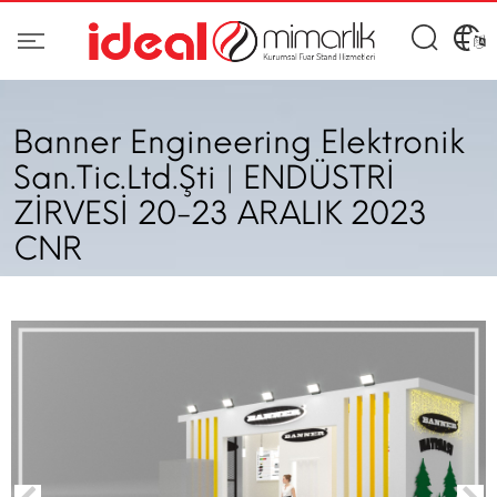
Banner Engineering Elektronik
San.Tic.Ltd.Şti | ENDÜSTRİ
ZİRVESİ 20-23 ARALIK 2023
CNR