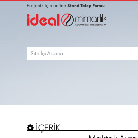
Projeniz için online
Stand Talep Formu
İÇERİK