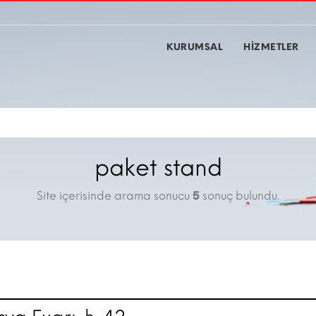
KURUMSAL
HİZMETLER
paket stand
Site içerisinde arama sonucu
5
sonuç bulundu.