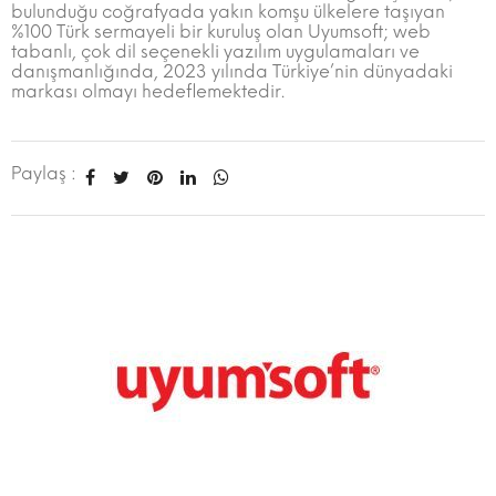
bulunduğu coğrafyada yakın komşu ülkelere taşıyan
%100 Türk sermayeli bir kuruluş olan Uyumsoft; web
tabanlı, çok dil seçenekli yazılım uygulamaları ve
danışmanlığında, 2023 yılında Türkiye’nin dünyadaki
markası olmayı hedeflemektedir.
Paylaş :