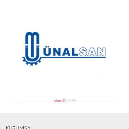
KURUMSAL