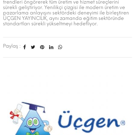
trendleri öngörerek tüm üretim ve hizmet süreçlerini
sürekli geliştiriyor. Yenilikçi çizgisi ile modern üretim ve
pazarlama anlayışını sektördeki deneyimi ile birleştiren
ÜÇGEN YAYINCILIK, aynı zamanda eğitim sektöründe
standartları sürekli yükseltmeyi hedefliyor.
Paylaş :