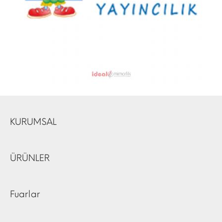
KURUMSAL
ÜRÜNLER
Fuarlar