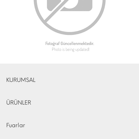
KURUMSAL
ÜRÜNLER
Fuarlar