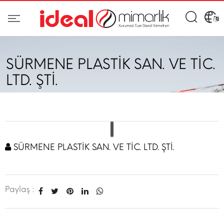
SÜRMENE PLASTİK SAN. VE TİC.
LTD. ŞTİ.
SÜRMENE PLASTİK SAN. VE TİC. LTD. ŞTİ.
Paylaş :