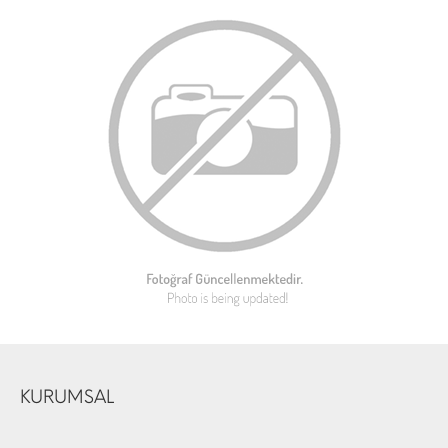
KURUMSAL