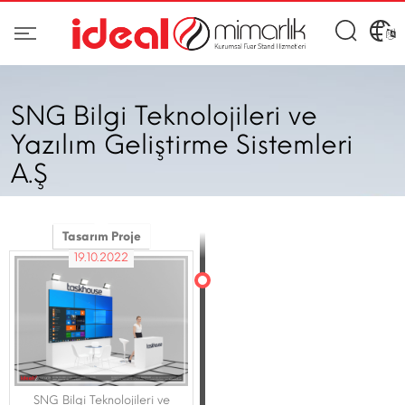
SNG Bilgi Teknolojileri ve
Yazılım Geliştirme Sistemleri
A.Ş
Tasarım Proje
19.10.2022
SNG Bilgi Teknolojileri ve