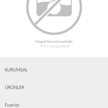
KURUMSAL
ÜRÜNLER
Fuarlar