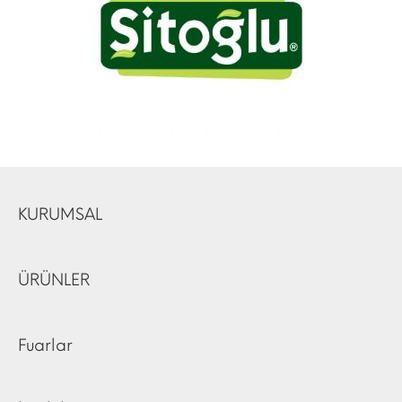
KURUMSAL
ÜRÜNLER
Fuarlar