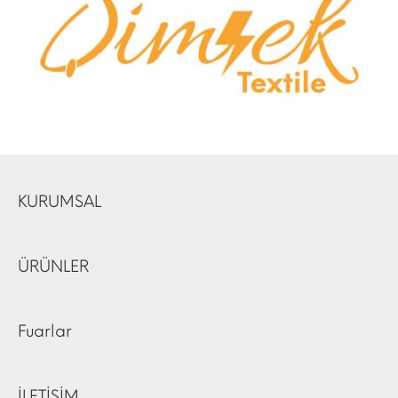
KURUMSAL
ÜRÜNLER
Fuarlar
İLETİŞİM