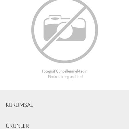
KURUMSAL
ÜRÜNLER