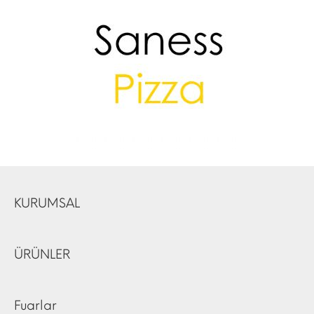
KURUMSAL
ÜRÜNLER
Fuarlar