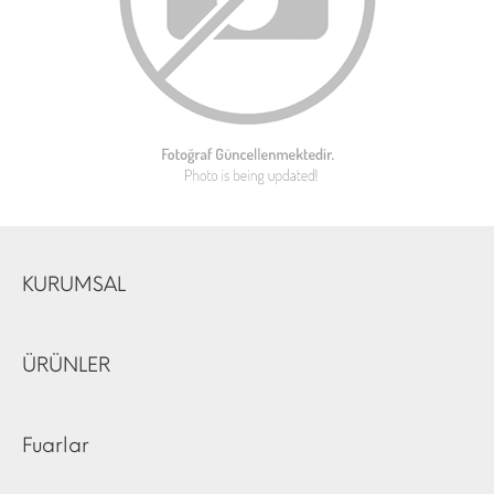
KURUMSAL
ÜRÜNLER
Fuarlar