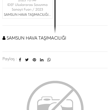
2023 TÜYAP
IDEF Uluslararası Savunma
Sanayii Fuarı / 2023
SAMSUN HAVA TAŞIMACILIĞI LTD ŞTİ
SAMSUN HAVA TAŞIMACILIĞI
Paylaş :