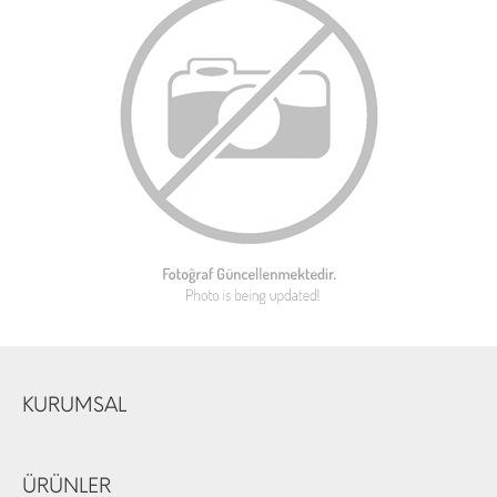
KURUMSAL
ÜRÜNLER