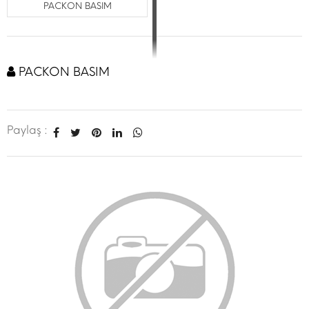
PACKON BASIM
PACKON BASIM
Paylaş :