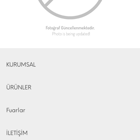
KURUMSAL
ÜRÜNLER
Fuarlar
İLETİŞİM