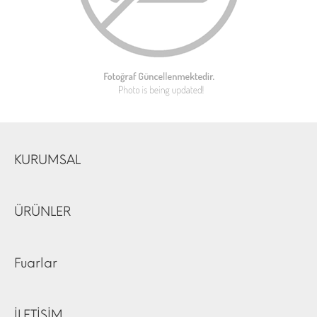
KURUMSAL
ÜRÜNLER
Fuarlar
İLETİŞİM