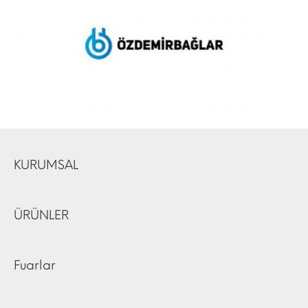
KURUMSAL
ÜRÜNLER
Fuarlar