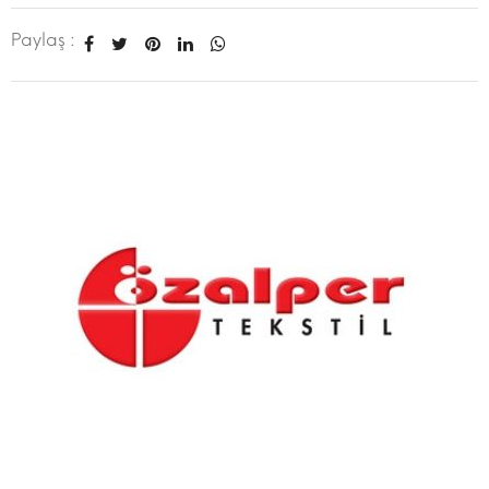
Paylaş :