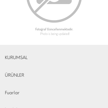
KURUMSAL
ÜRÜNLER
Fuarlar