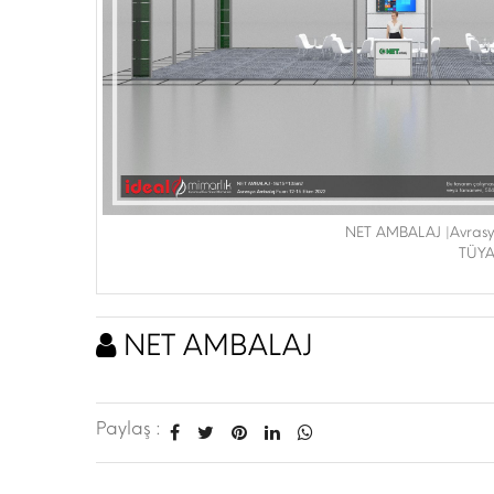
NET AMBALAJ |Avrasy
TÜYA
NET AMBALAJ
Paylaş :