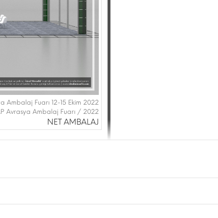
a Ambalaj Fuarı 12-15 Ekim 2022
P Avrasya Ambalaj Fuarı / 2022
NET AMBALAJ