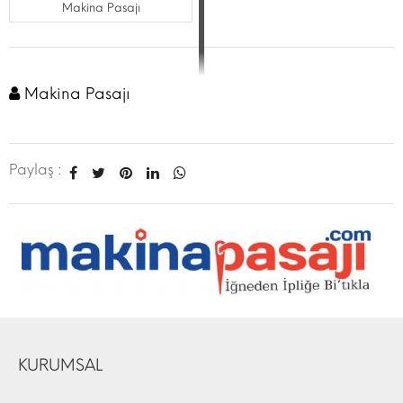
Makina Pasajı
Makina Pasajı
Paylaş :
KURUMSAL