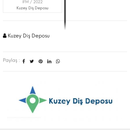
İFM / 2022
Kuzey Diş Deposu
Kuzey Diş Deposu
Paylaş :